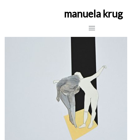
manuela krug