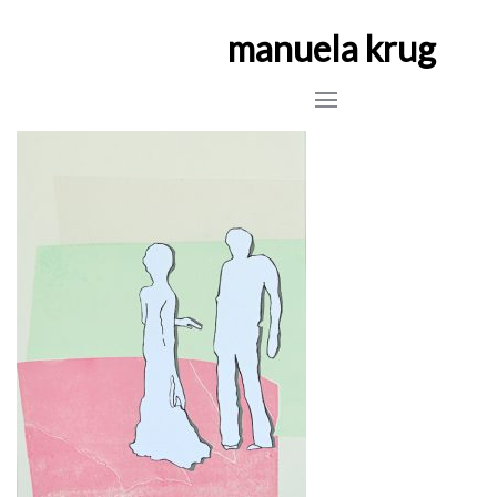
manuela krug