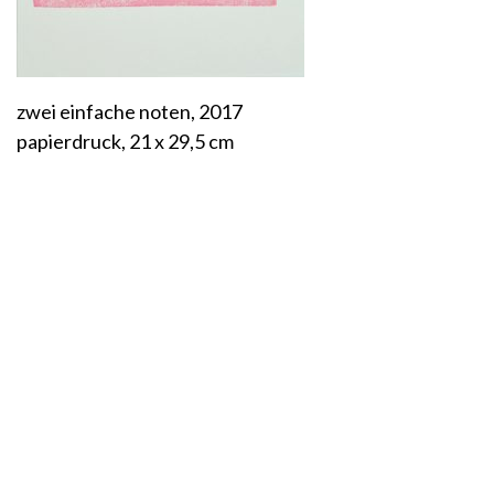
zwei einfache noten, 2017
papierdruck, 21 x 29,5 cm