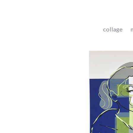
collage