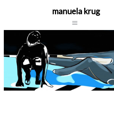
manuela krug