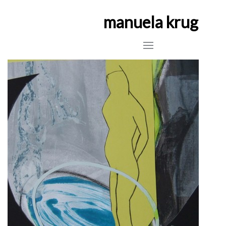
manuela krug