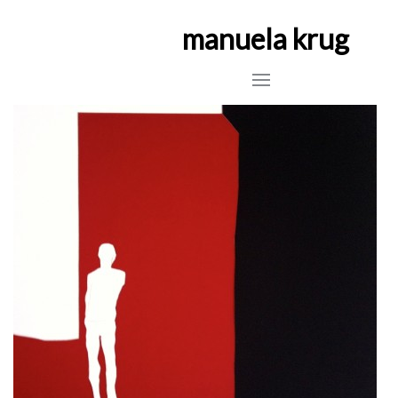
manuela krug