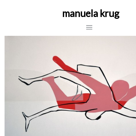
manuela krug