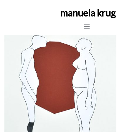
manuela krug