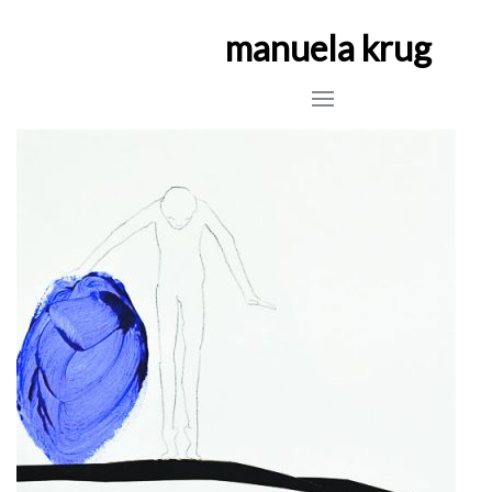
manuela krug