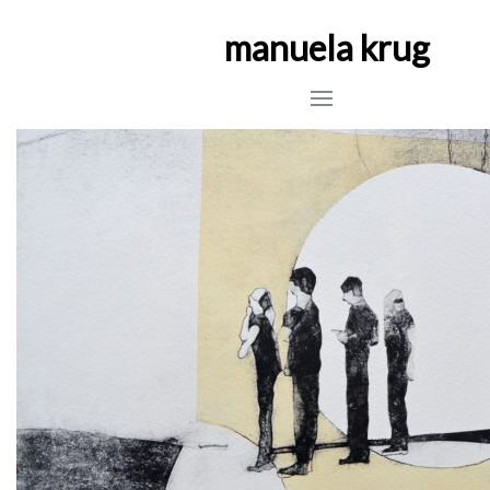
manuela krug