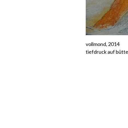
vollmond, 2014
tiefdruck auf bütte