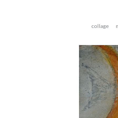
collage