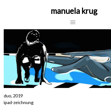
manuela krug
duo, 2019
ipad-zeichnung