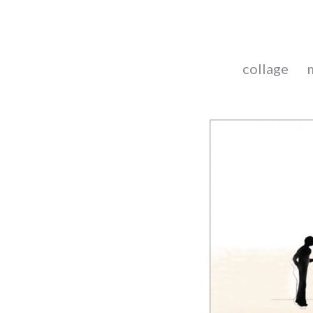
collage