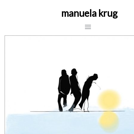
manuela krug