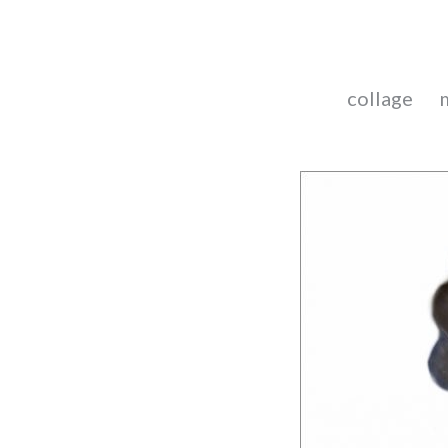
collage