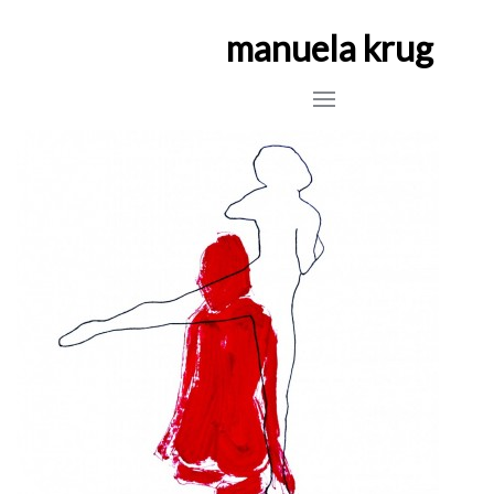
manuela krug